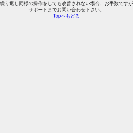
繰り返し同様の操作をしても改善されない場合、お手数ですが
サポートまでお問い合わせ下さい。
Topへもどる