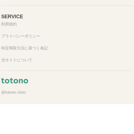
SERVICE
利用規約
プライバシーポリシー
特定商取引法に基づく表記
当サイトについて
@totono clinic