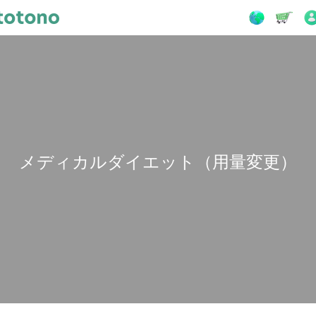
メディカルダイエット（用量変更）