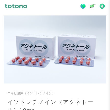
ニキビ治療（イソトレチノイン）
イソトレチノイン（アクネトー