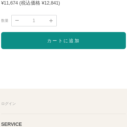
¥11,674
(税込価格
¥12,841)
数量
カートに追加
ログイン
SERVICE