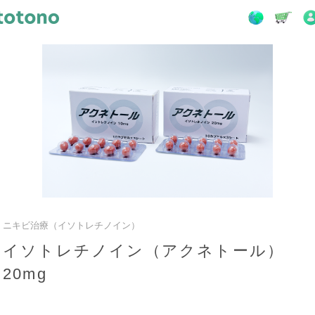
ニキビ治療（イソトレチノイン）
イソトレチノイン（アクネトール）
20mg