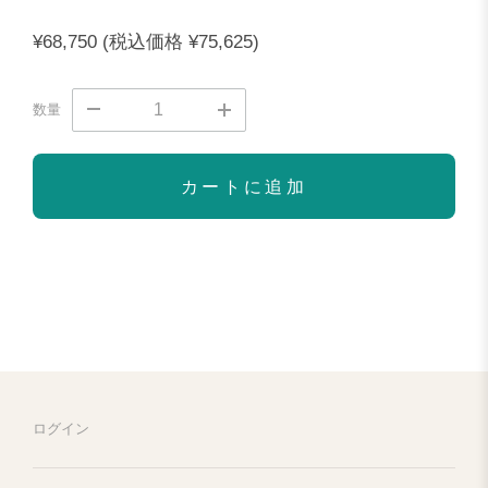
¥68,750
(税込価格
¥75,625)
数量
カートに追加
ログイン