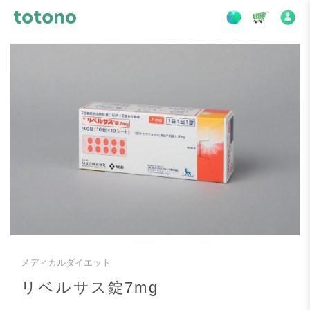
メディカルダイエット
リベルサス錠7mg