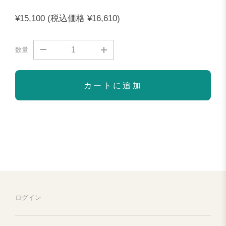
¥15,100
(税込価格
¥16,610)
数量
カートに追加
ログイン